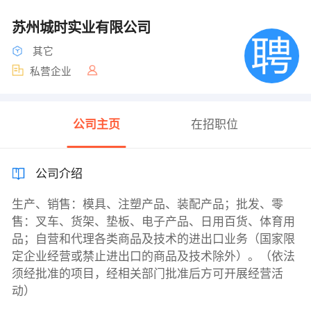
苏州城时实业有限公司
其它
私营企业
公司主页
在招职位
公司介绍
生产、销售：模具、注塑产品、装配产品；批发、零
售：叉车、货架、垫板、电子产品、日用百货、体育用
品；自营和代理各类商品及技术的进出口业务（国家限
定企业经营或禁止进出口的商品及技术除外）。（依法
须经批准的项目，经相关部门批准后方可开展经营活
动）