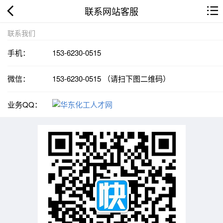
联系网站客服
联系我们
手机：
153-6230-0515
微信：
153-6230-0515 （请扫下图二维码）
业务QQ：