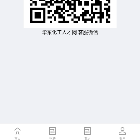
华东化工人才网 客服微信
首页
招聘
简历
账户