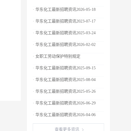
· 华东化工最新招聘资讯2026-05-18
· 华东化工最新招聘资讯2023-07-17
· 华东化工最新招聘资讯2025-03-24
· 华东化工最新招聘资讯2026-02-02
· 女职工劳动保护特别规定
· 华东化工最新招聘资讯2025-09-15
· 华东化工最新招聘资讯2025-08-04
· 华东化工最新招聘资讯2025-05-26
· 华东化工最新招聘资讯2026-06-29
· 华东化工最新招聘资讯2026-04-06
查看更多资讯