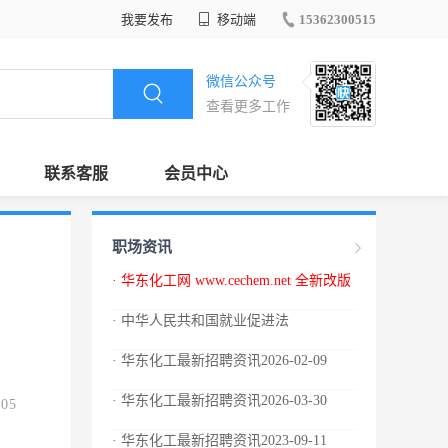
我要发布
移动端
15362300515
微信公众号
查看更多工作
联系客服
会员中心
职场资讯
· 华东化工网 www.cechem.net 全新改版
· 中华人民共和国就业促进法
· 华东化工最新招聘资讯2026-02-09
· 华东化工最新招聘资讯2026-03-30
.05
· 华东化工最新招聘资讯2023-09-11