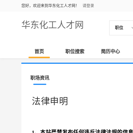
您好，欢迎来到华东化工人才网！
请登录
华东化工人才网
职位
首页
职位搜索
简历中心
职场资讯
法律申明
1、本站严禁发布任何违反法律法规的信