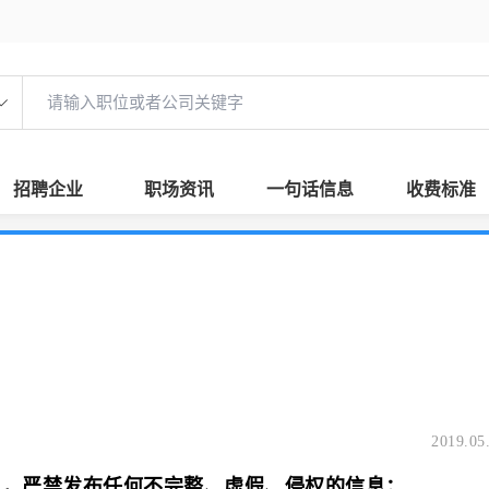
招聘企业
职场资讯
一句话信息
收费标准
2019.05
息，严禁发布任何不完整、虚假、侵权的信息；