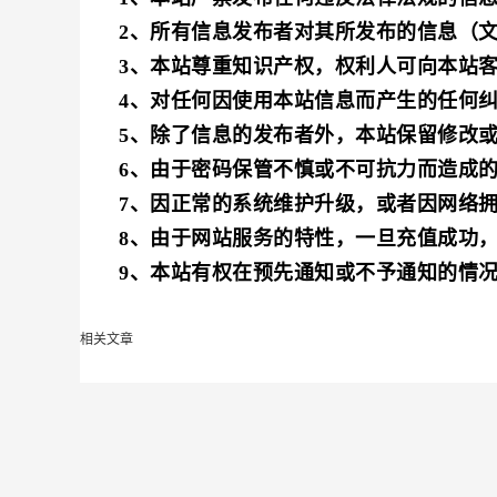
2、所有信息发布者对其所发布的信息（
3、本站尊重知识产权，权利人可向本站
4、对任何因使用本站信息而产生的任何
5、除了信息的发布者外，本站保留修改
6、由于密码保管不慎或不可抗力而造成
7、因正常的系统维护升级，或者因网络
8、由于网站服务的特性，一旦充值成功
9、本站有权在预先通知或不予通知的情
相关文章