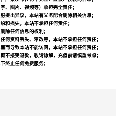
文字、图片、视频等）承担完全责任；
客服提出异议，本站有义务配合删除相关信息；
纠纷和损失，本站不承担任何责任；
或删除任何信息的权利；
的任何资料丢失、窜改等，本站不承担任何责任；
拥塞而导致本站不能访问，本站不承担任何责任；
，概不接受退款，敬请谅解，充值前请慎重考虑；
况下终止任何免费服务；