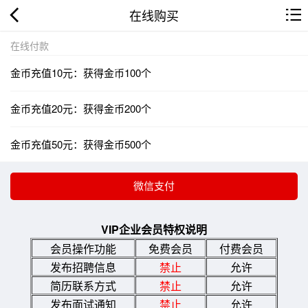
在线购买
在线付款
金币充值10元：获得金币100个
金币充值20元：获得金币200个
金币充值50元：获得金币500个
VIP企业会员特权说明
会员操作功能
免费会员
付费会员
发布招聘信息
禁止
允许
简历联系方式
禁止
允许
发布面试通知
禁止
允许