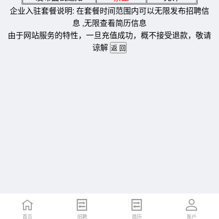
企业入驻套餐说明: 在套餐时间范围内可以无限发布招聘信
息 ,无限查看简历信息
由于网站服务的特性，一旦充值成功，概不接受退款，敬请
谅解
首页
招聘
简历
账户