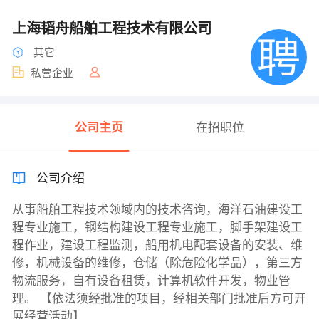
上海韬舟船舶工程技术有限公司
其它
私营企业
公司主页
在招职位
公司介绍
从事船舶工程技术领域内的技术咨询，海洋石油建设工
程专业施工，钢结构建设工程专业施工，脚手架建设工
程作业，建设工程监测，船用机电配套设备的安装、维
修，机械设备的维修，仓储（除危险化学品），第三方
物流服务，自有设备租赁，计算机软件开发，物业管
理。 【依法须经批准的项目，经相关部门批准后方可开
展经营活动】