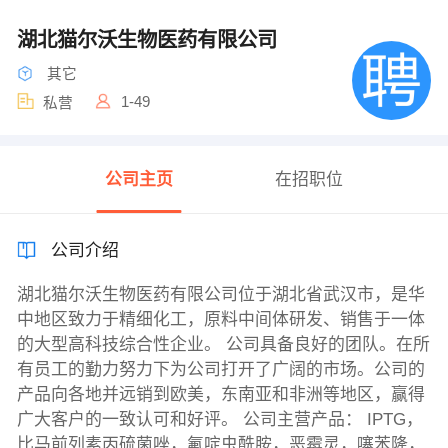
湖北猫尔沃生物医药有限公司
其它
1-49
私营
公司主页
在招职位
公司介绍
湖北猫尔沃生物医药有限公司位于湖北省武汉市，是华
中地区致力于精细化工，原料中间体研发、销售于一体
的大型高科技综合性企业。 公司具备良好的团队。在所
有员工的勤力努力下为公司打开了广阔的市场。公司的
产品向各地并远销到欧美，东南亚和非洲等地区，赢得
广大客户的一致认可和好评。 公司主营产品： IPTG，
比马前列素丙硫菌唑，氟啶虫酰胺，恶霉灵，噻苯隆，