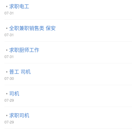
求职电工
07-31
全职兼职销售类 保安
07-31
求职厨师工作
07-31
普工 司机
07-30
司机
07-29
求职司机
07-29