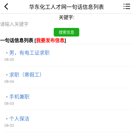
华东化工人才网一句话信息列表
关键字:
一句话信息列表 [
我要发布信息
]
男，有电工证求职
08-05
求职（寒假工）
08-04
手机兼职
08-03
个人保洁
08-03