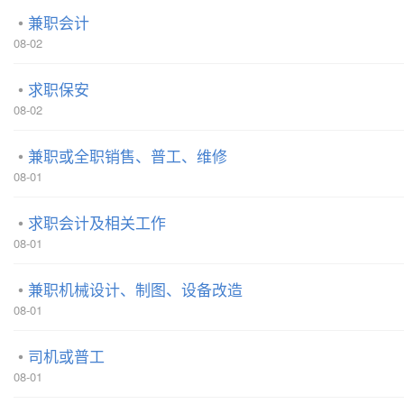
兼职会计
08-02
求职保安
08-02
兼职或全职销售、普工、维修
08-01
求职会计及相关工作
08-01
兼职机械设计、制图、设备改造
08-01
司机或普工
08-01