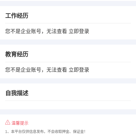
工作经历
您不是企业账号，无法查看
立即登录
教育经历
您不是企业账号，无法查看
立即登录
自我描述
温馨提示
1、本平台仅供信息发布，不会收取押金、保证金！