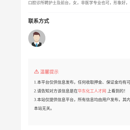
口腔诊所聘护士及前台，女，非医学专业也可，形象好，
联系方式
温馨提示
1.本平台仅供信息发布，任何收取押金、保证金均有
2.请告知对方该信息是在
华东化工人才网
上看到的！
3.本站仅提供信息平台，所有信息均由用户发布，其
本站无关。