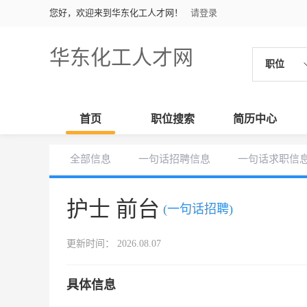
您好，欢迎来到华东化工人才网！
请登录
华东化工人才网
职位
首页
职位搜索
简历中心
全部信息
一句话招聘信息
一句话求职信
护士 前台
(一句话招聘)
更新时间： 2026.08.07
具体信息