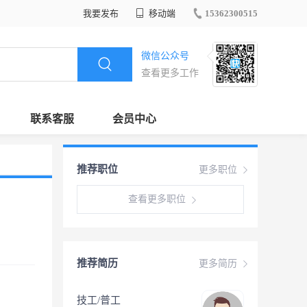
我要发布
移动端
15362300515
微信公众号
查看更多工作
联系客服
会员中心
推荐职位
更多职位
查看更多职位
推荐简历
更多简历
技工/普工