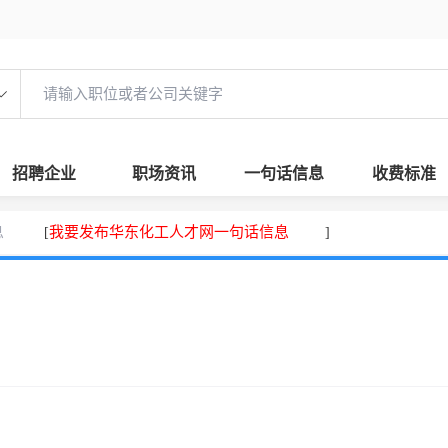
招聘企业
职场资讯
一句话信息
收费标准
息
我要发布华东化工人才网一句话信息
[
]